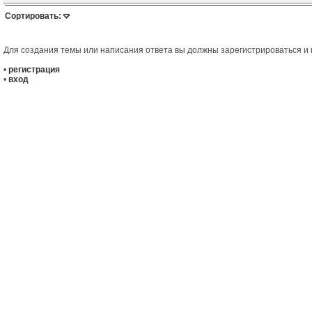
Сортировать:
Для создания темы или написания ответа вы должны зарегистрироваться и в
•
регистрация
•
вход