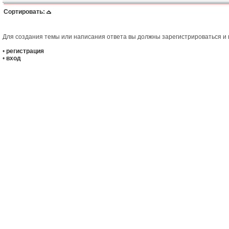
Сортировать:
Для создания темы или написания ответа вы должны зарегистрироваться и в
•
регистрация
•
вход